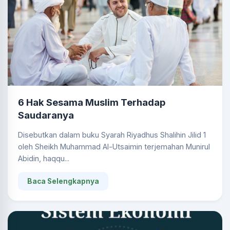
6 Hak Sesama Muslim Terhadap
Saudaranya
Disebutkan dalam buku Syarah Riyadhus Shalihin Jilid 1
oleh Sheikh Muhammad Al-Utsaimin terjemahan Munirul
Abidin, haqqu...
Baca Selengkapnya