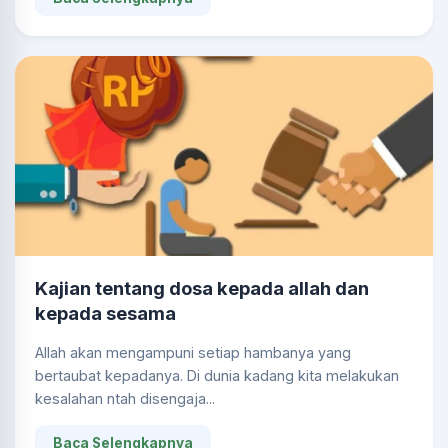
Kajian tentang dosa kepada allah dan
kepada sesama
Allah akan mengampuni setiap hambanya yang
bertaubat kepadanya. Di dunia kadang kita melakukan
kesalahan ntah disengaja...
Baca Selengkapnya