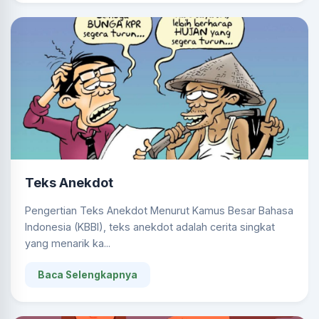
Teks Anekdot
Pengertian Teks Anekdot Menurut Kamus Besar Bahasa
Indonesia (KBBI), teks anekdot adalah cerita singkat
yang menarik ka...
Baca Selengkapnya