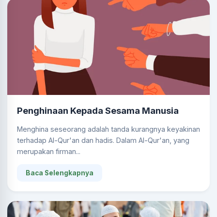
Penghinaan Kepada Sesama Manusia
Menghina seseorang adalah tanda kurangnya keyakinan
terhadap Al-Qur'an dan hadis. Dalam Al-Qur'an, yang
merupakan firman...
Baca Selengkapnya