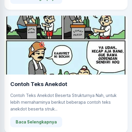
Contoh Teks Anekdot
Contoh Teks Anekdot Beserta Strukturnya Nah, untuk
lebih memahaminya berikut beberapa contoh teks
anekdot beserta struk...
Baca Selengkapnya