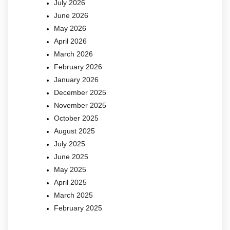
July 2026
June 2026
May 2026
April 2026
March 2026
February 2026
January 2026
December 2025
November 2025
October 2025
August 2025
July 2025
June 2025
May 2025
April 2025
March 2025
February 2025