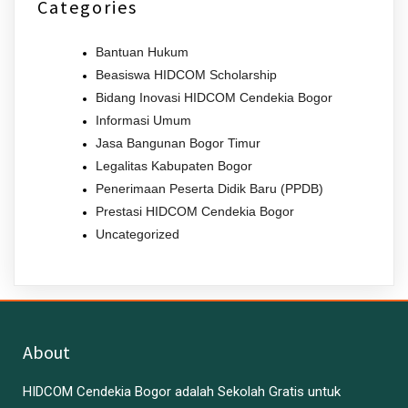
Categories
Bantuan Hukum
Beasiswa HIDCOM Scholarship
Bidang Inovasi HIDCOM Cendekia Bogor
Informasi Umum
Jasa Bangunan Bogor Timur
Legalitas Kabupaten Bogor
Penerimaan Peserta Didik Baru (PPDB)
Prestasi HIDCOM Cendekia Bogor
Uncategorized
About
HIDCOM Cendekia Bogor adalah Sekolah Gratis untuk