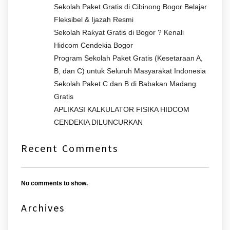
Sekolah Paket Gratis di Cibinong Bogor Belajar
Fleksibel & Ijazah Resmi
Sekolah Rakyat Gratis di Bogor ? Kenali
Hidcom Cendekia Bogor
Program Sekolah Paket Gratis (Kesetaraan A,
B, dan C) untuk Seluruh Masyarakat Indonesia
Sekolah Paket C dan B di Babakan Madang
Gratis
APLIKASI KALKULATOR FISIKA HIDCOM
CENDEKIA DILUNCURKAN
Recent Comments
No comments to show.
Archives