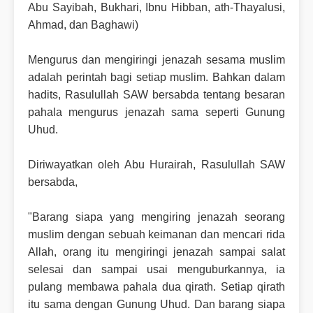
Abu Sayibah, Bukhari, Ibnu Hibban, ath-Thayalusi,
Ahmad, dan Baghawi)
Mengurus dan mengiringi jenazah sesama muslim
adalah perintah bagi setiap muslim. Bahkan dalam
hadits, Rasulullah SAW bersabda tentang besaran
pahala mengurus jenazah sama seperti Gunung
Uhud.
Diriwayatkan oleh Abu Hurairah, Rasulullah SAW
bersabda,
"Barang siapa yang mengiring jenazah seorang
muslim dengan sebuah keimanan dan mencari rida
Allah, orang itu mengiringi jenazah sampai salat
selesai dan sampai usai menguburkannya, ia
pulang membawa pahala dua qirath. Setiap qirath
itu sama dengan Gunung Uhud. Dan barang siapa