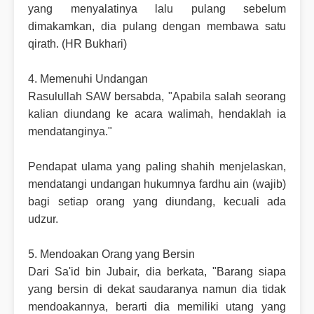
yang menyalatinya lalu pulang sebelum
dimakamkan, dia pulang dengan membawa satu
qirath. (HR Bukhari)
4. Memenuhi Undangan
Rasulullah SAW bersabda, "Apabila salah seorang
kalian diundang ke acara walimah, hendaklah ia
mendatanginya."
Pendapat ulama yang paling shahih menjelaskan,
mendatangi undangan hukumnya fardhu ain (wajib)
bagi setiap orang yang diundang, kecuali ada
udzur.
5. Mendoakan Orang yang Bersin
Dari Sa'id bin Jubair, dia berkata, "Barang siapa
yang bersin di dekat saudaranya namun dia tidak
mendoakannya, berarti dia memiliki utang yang