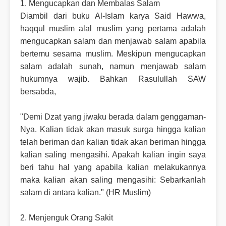
1. Mengucapkan dan Membalas Salam
Diambil dari buku Al-Islam karya Said Hawwa,
haqqul muslim alal muslim yang pertama adalah
mengucapkan salam dan menjawab salam apabila
bertemu sesama muslim. Meskipun mengucapkan
salam adalah sunah, namun menjawab salam
hukumnya wajib. Bahkan Rasulullah SAW
bersabda,
"Demi Dzat yang jiwaku berada dalam genggaman-
Nya. Kalian tidak akan masuk surga hingga kalian
telah beriman dan kalian tidak akan beriman hingga
kalian saling mengasihi. Apakah kalian ingin saya
beri tahu hal yang apabila kalian melakukannya
maka kalian akan saling mengasihi: Sebarkanlah
salam di antara kalian." (HR Muslim)
2. Menjenguk Orang Sakit