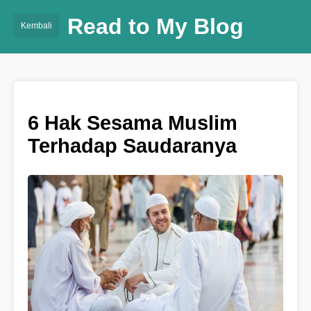
Read to My Blog
Kembali
6 Hak Sesama Muslim
Terhadap Saudaranya