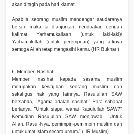
akan ditagih pada hari kiamat."
Apabila seorang muslim mendengar saudaranya
bersin, maka ia dianjurkan mendoakan dengan
kalimat Yarhamukallaah (untuk laki-laki)/
Yarhamukillah (untuk perempuan) yang artinya
semoga Allah tetap mengasihi kamu. (HR Bukhari)
6. Memberi Nasihat
Memberi nasihat kepada sesama muslim
merupakan kewajiban seorang muslim dan
sekaligus hak yang lainnya. Rasulullah SAW
bersabda, "Agama adalah nasihat." Para sahabat
bertanya, "Untuk siapa, wahai Rasulullah SAW?"
Kemudian Rasulullah SAW menjawab, "Untuk
Allah, Rasul-Nya, pemimpin-pemimpin muslim dan
untuk umat Islam secara umum." (HR Muslim)