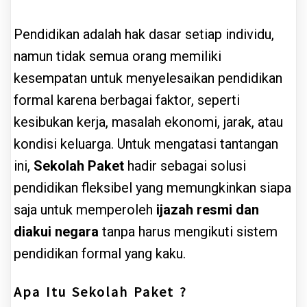
Pendidikan adalah hak dasar setiap individu,
namun tidak semua orang memiliki
kesempatan untuk menyelesaikan pendidikan
formal karena berbagai faktor, seperti
kesibukan kerja, masalah ekonomi, jarak, atau
kondisi keluarga. Untuk mengatasi tantangan
ini,
Sekolah Paket
hadir sebagai solusi
pendidikan fleksibel yang memungkinkan siapa
saja untuk memperoleh
ijazah resmi dan
diakui negara
tanpa harus mengikuti sistem
pendidikan formal yang kaku.
Apa Itu Sekolah Paket ?