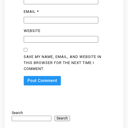
EMAIL
*
WEBSITE
SAVE MY NAME, EMAIL, AND WEBSITE IN
THIS BROWSER FOR THE NEXT TIME I
COMMENT.
Search
Search