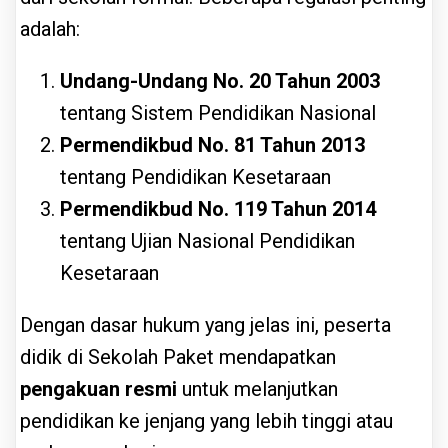
adalah:
Undang-Undang No. 20 Tahun 2003
tentang Sistem Pendidikan Nasional
Permendikbud No. 81 Tahun 2013
tentang Pendidikan Kesetaraan
Permendikbud No. 119 Tahun 2014
tentang Ujian Nasional Pendidikan
Kesetaraan
Dengan dasar hukum yang jelas ini, peserta
didik di Sekolah Paket mendapatkan
pengakuan resmi
untuk melanjutkan
pendidikan ke jenjang yang lebih tinggi atau