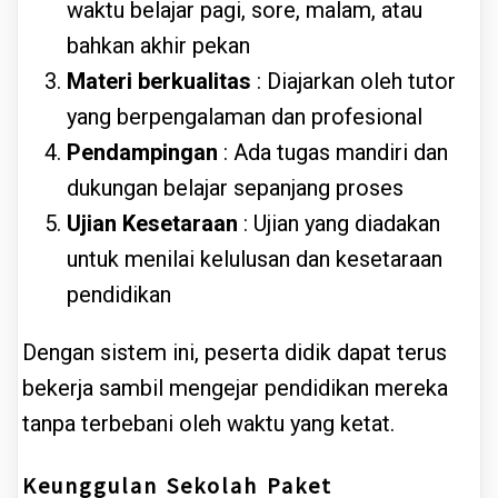
waktu belajar pagi, sore, malam, atau
bahkan akhir pekan
Materi berkualitas
: Diajarkan oleh tutor
yang berpengalaman dan profesional
Pendampingan
: Ada tugas mandiri dan
dukungan belajar sepanjang proses
Ujian Kesetaraan
: Ujian yang diadakan
untuk menilai kelulusan dan kesetaraan
pendidikan
Dengan sistem ini, peserta didik dapat terus
bekerja sambil mengejar pendidikan mereka
tanpa terbebani oleh waktu yang ketat.
Keunggulan Sekolah Paket