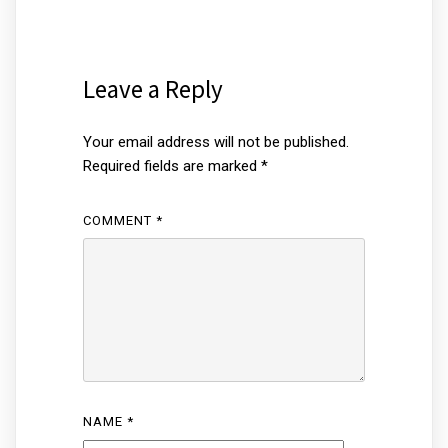
Leave a Reply
Your email address will not be published.
Required fields are marked
*
COMMENT
*
NAME
*