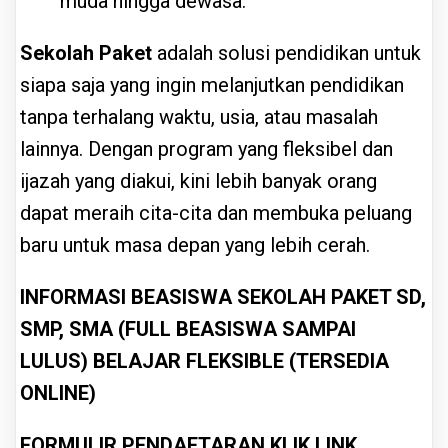
muda hingga dewasa.
Sekolah Paket
adalah solusi pendidikan untuk
siapa saja yang ingin melanjutkan pendidikan
tanpa terhalang waktu, usia, atau masalah
lainnya. Dengan program yang fleksibel dan
ijazah yang diakui, kini lebih banyak orang
dapat meraih cita-cita dan membuka peluang
baru untuk masa depan yang lebih cerah.
INFORMASI BEASISWA SEKOLAH PAKET SD,
SMP, SMA (FULL BEASISWA SAMPAI
LULUS) BELAJAR FLEKSIBLE (TERSEDIA
ONLINE)
FORMULIR PENDAFTARAN KLIK LINK