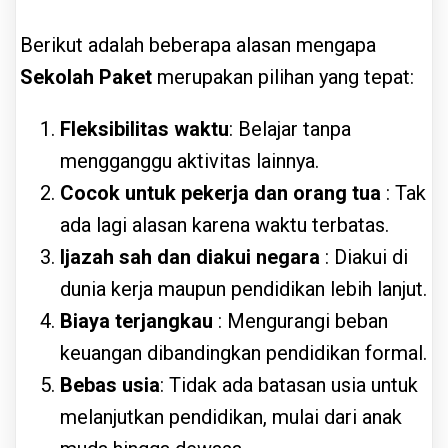
Berikut adalah beberapa alasan mengapa
Sekolah Paket
merupakan pilihan yang tepat:
Fleksibilitas waktu
: Belajar tanpa
mengganggu aktivitas lainnya.
Cocok untuk pekerja dan orang tua
: Tak
ada lagi alasan karena waktu terbatas.
Ijazah sah dan diakui negara
: Diakui di
dunia kerja maupun pendidikan lebih lanjut.
Biaya terjangkau
: Mengurangi beban
keuangan dibandingkan pendidikan formal.
Bebas usia
: Tidak ada batasan usia untuk
melanjutkan pendidikan, mulai dari anak