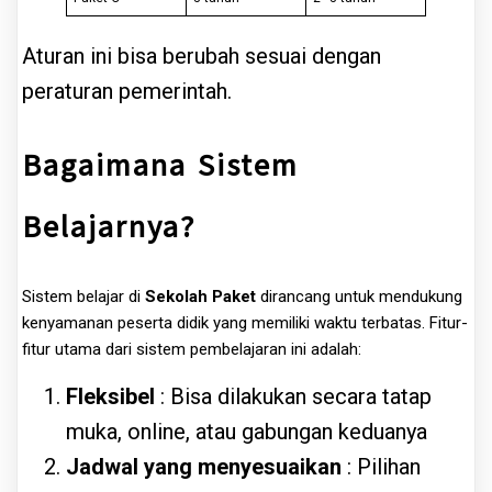
Aturan ini bisa berubah sesuai dengan
peraturan pemerintah.
Bagaimana Sistem
Belajarnya?
Sistem belajar di
Sekolah Paket
dirancang untuk mendukung
kenyamanan peserta didik yang memiliki waktu terbatas. Fitur-
fitur utama dari sistem pembelajaran ini adalah:
Fleksibel
: Bisa dilakukan secara tatap
muka, online, atau gabungan keduanya
Jadwal yang menyesuaikan
: Pilihan