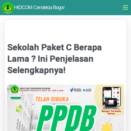
HIDCOM Cendekia Bogor
Sekolah Paket C Berapa
Lama ? Ini Penjelasan
Selengkapnya!