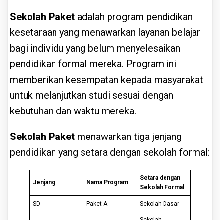
Sekolah Paket
adalah program pendidikan
kesetaraan yang menawarkan layanan belajar
bagi individu yang belum menyelesaikan
pendidikan formal mereka. Program ini
memberikan kesempatan kepada masyarakat
untuk melanjutkan studi sesuai dengan
kebutuhan dan waktu mereka.
Sekolah Paket
menawarkan tiga jenjang
pendidikan yang setara dengan sekolah formal:
Setara dengan
Jenjang
Nama Program
Sekolah Formal
SD
Paket A
Sekolah Dasar
Sekolah