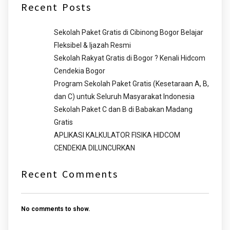
Recent Posts
Sekolah Paket Gratis di Cibinong Bogor Belajar
Fleksibel & Ijazah Resmi
Sekolah Rakyat Gratis di Bogor ? Kenali Hidcom
Cendekia Bogor
Program Sekolah Paket Gratis (Kesetaraan A, B,
dan C) untuk Seluruh Masyarakat Indonesia
Sekolah Paket C dan B di Babakan Madang
Gratis
APLIKASI KALKULATOR FISIKA HIDCOM
CENDEKIA DILUNCURKAN
Recent Comments
No comments to show.