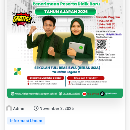
Admin
November 3, 2025
Informasi Umum