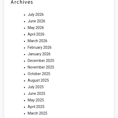
Archives
July 2026
June 2026
May 2026
April 2026
March 2026
February 2026
January 2026
December 2025
November 2025
October 2025
August 2025
July 2025
June 2025
May 2025
April 2025
March 2025