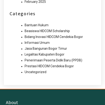
February 2025
Categories
Bantuan Hukum
Beasiswa HIDCOM Scholarship
Bidang Inovasi HIDCOM Cendekia Bogor
Informasi Umum
Jasa Bangunan Bogor Timur
Legalitas Kabupaten Bogor
Penerimaan Peserta Didik Baru (PPDB)
Prestasi HIDCOM Cendekia Bogor
Uncategorized
About