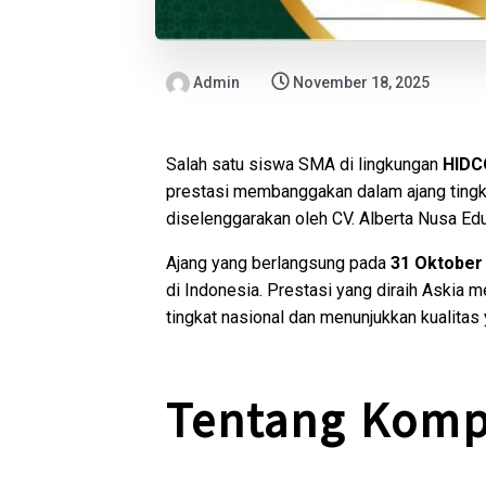
Admin
November 18, 2025
Salah satu siswa SMA di lingkungan
HIDC
prestasi membanggakan dalam ajang tingk
diselenggarakan oleh CV. Alberta Nusa Edu
Ajang yang berlangsung pada
31 Oktober
di Indonesia. Prestasi yang diraih Askia
tingkat nasional dan menunjukkan kualitas
Tentang Komp