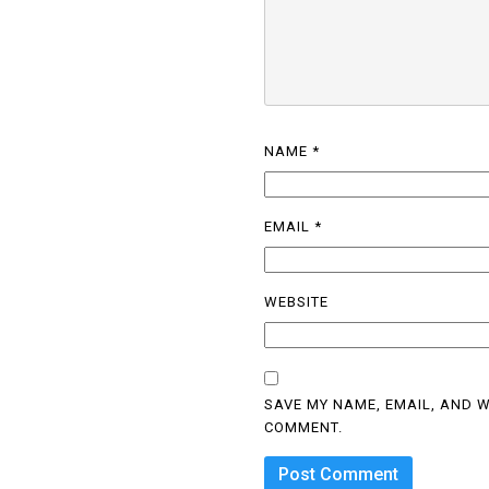
NAME
*
EMAIL
*
WEBSITE
SAVE MY NAME, EMAIL, AND W
COMMENT.