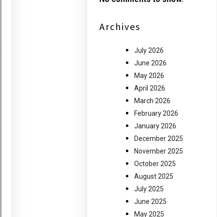
Archives
July 2026
June 2026
May 2026
April 2026
March 2026
February 2026
January 2026
December 2025
November 2025
October 2025
August 2025
July 2025
June 2025
May 2025