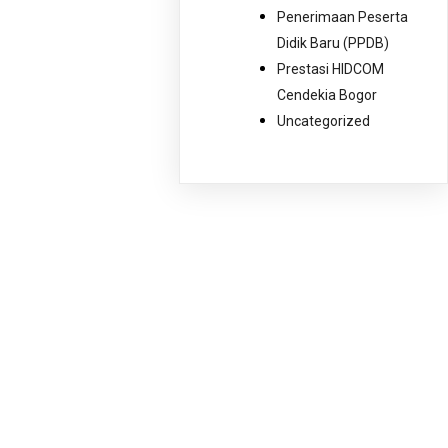
Penerimaan Peserta
Didik Baru (PPDB)
Prestasi HIDCOM
Cendekia Bogor
Uncategorized