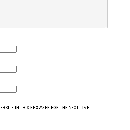
EBSITE IN THIS BROWSER FOR THE NEXT TIME I