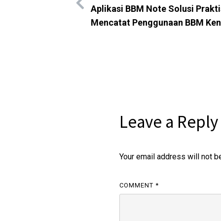
Aplikasi BBM Note Solusi Prakti
Mencatat Penggunaan BBM Ken
Leave a Reply
Your email address will not b
COMMENT
*